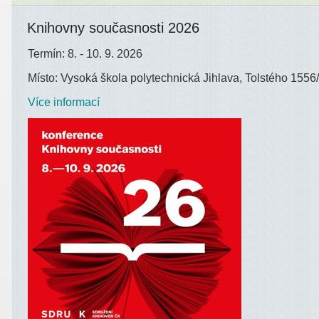
Knihovny současnosti 2026
Termín: 8. - 10. 9. 2026
Místo: Vysoká škola polytechnická Jihlava, Tolstého 1556/
Více informací