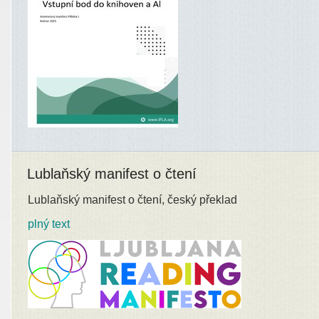
Lublaňský manifest o čtení
Lublaňský manifest o čtení, český překlad
plný text