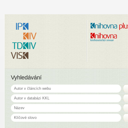
Vyhledávání