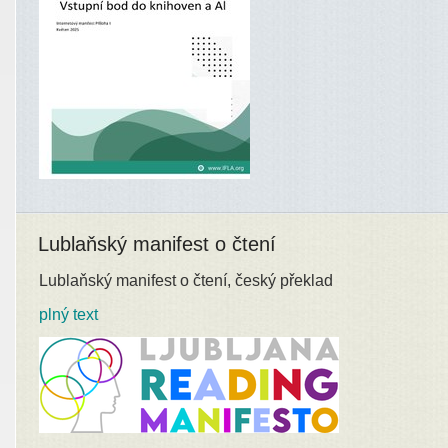
Lublaňský manifest o čtení
Lublaňský manifest o čtení, český překlad
plný text