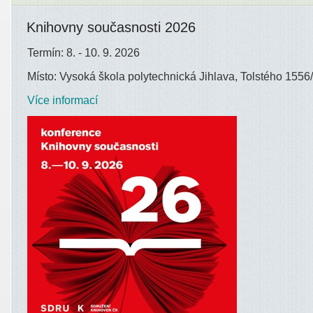
Knihovny současnosti 2026
Termín: 8. - 10. 9. 2026
Místo: Vysoká škola polytechnická Jihlava, Tolstého 1556/
Více informací