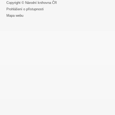
Copyright © Národní knihovna ČR
Prohlášení o přístupnosti
Mapa webu