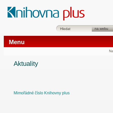
Menu
Na
Aktuality
Mimořádné číslo Knihovny plus