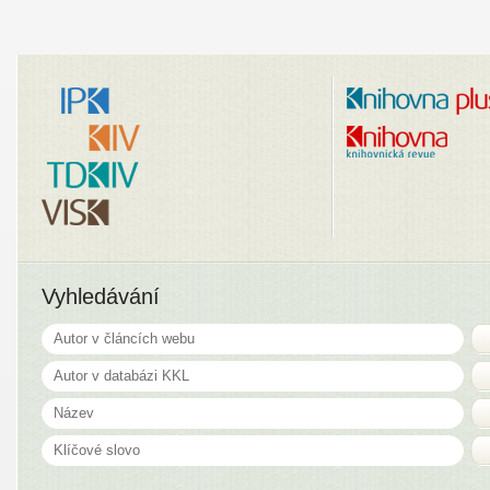
Vyhledávání