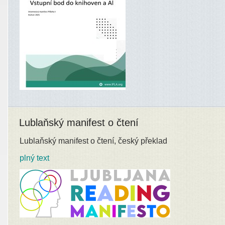
Lublaňský manifest o čtení
Lublaňský manifest o čtení, český překlad
plný text