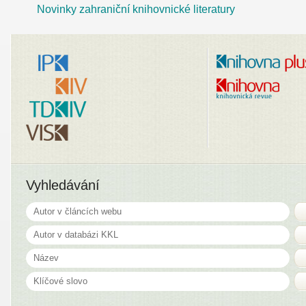
Novinky zahraniční knihovnické literatury
Vyhledávání