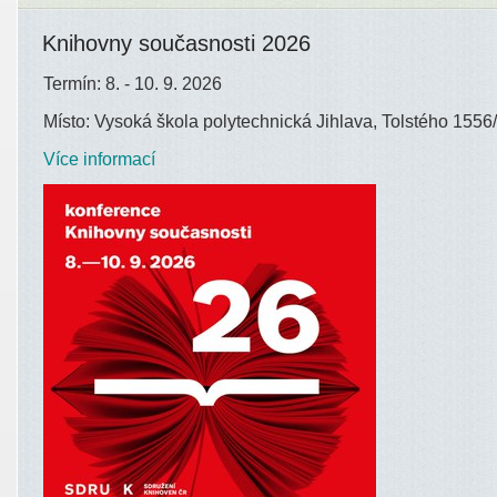
Knihovny současnosti 2026
Termín: 8. - 10. 9. 2026
Místo: Vysoká škola polytechnická Jihlava, Tolstého 1556/
Více informací