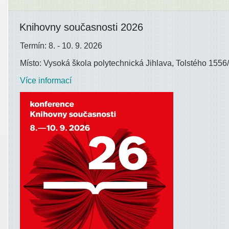
Knihovny současnosti 2026
Termín: 8. - 10. 9. 2026
Místo: Vysoká škola polytechnická Jihlava, Tolstého 1556/
Více informací