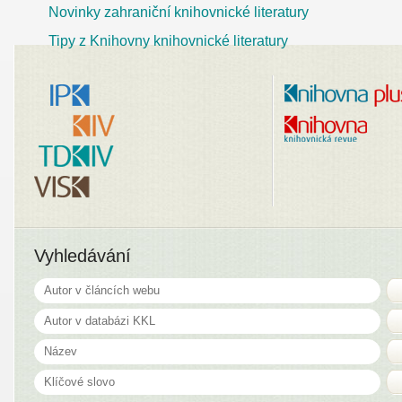
Novinky zahraniční knihovnické literatury
Tipy z Knihovny knihovnické literatury
Vyhledávání