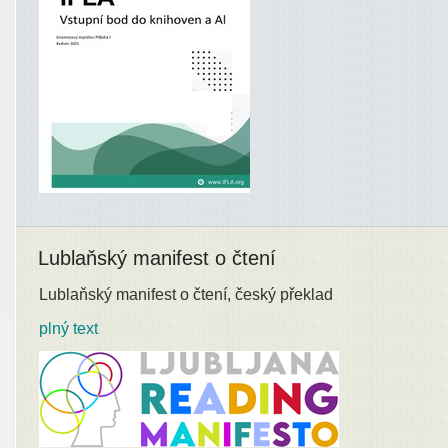
Lublaňský manifest o čtení
Lublaňský manifest o čtení, český překlad
plný text