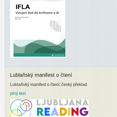
Lublaňský manifest o čtení
Lublaňský manifest o čtení, český překlad
plný text