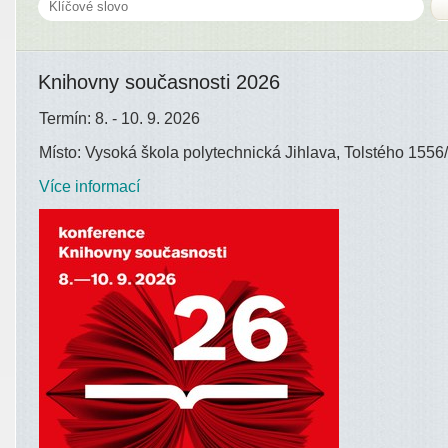
Knihovny současnosti 2026
Termín: 8. - 10. 9. 2026
Místo: Vysoká škola polytechnická Jihlava, Tolstého 1556/
Více informací