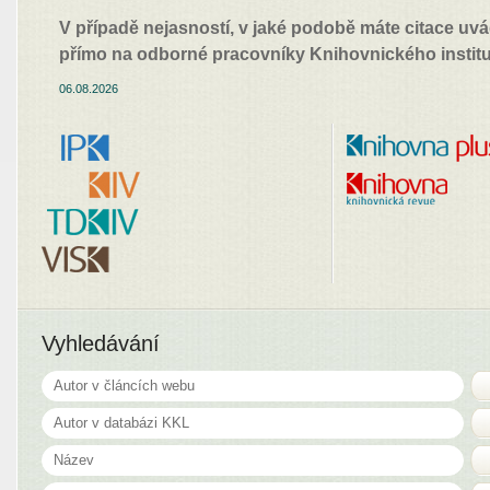
V případě nejasností, v jaké podobě máte citace uvá
přímo na odborné pracovníky Knihovnického institu
06.08.2026
Vyhledávání