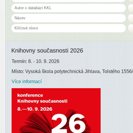
Knihovny současnosti 2026
Termín: 8. - 10. 9. 2026
Místo: Vysoká škola polytechnická Jihlava, Tolstého 1556/
Více informací