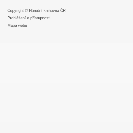
Copyright © Národní knihovna ČR
Prohlášení o přístupnosti
Mapa webu