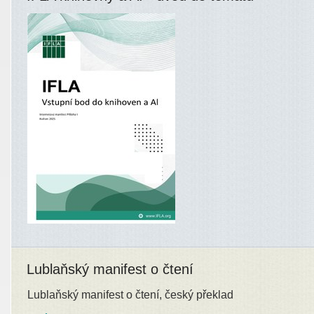
Lublaňský manifest o čtení
Lublaňský manifest o čtení, český překlad