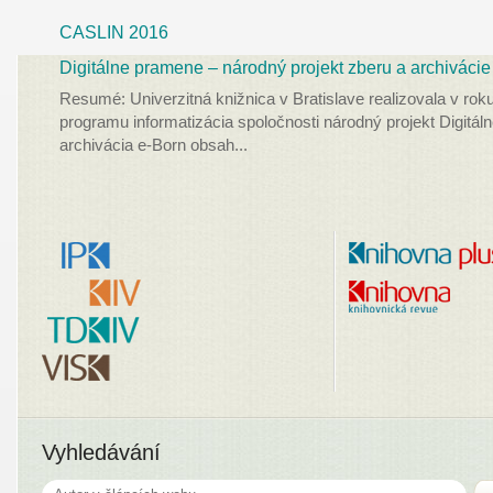
CASLIN 2016
Digitálne pramene – národný projekt zberu a archivácie
Resumé: Univerzitná knižnica v Bratislave realizovala v ro
programu informatizácia spoločnosti národný projekt Digitá
archivácia e-Born obsah
...
Vyhledávání