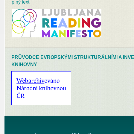
plný text
PRŮVODCE EVROPSKÝMI STRUKTURÁLNÍMI A INVE
KNIHOVNY