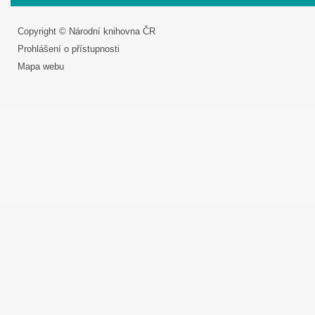
Copyright © Národní knihovna ČR
Prohlášení o přístupnosti
Mapa webu