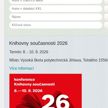
Knihovny současnosti 2026
Termín: 8. - 10. 9. 2026
Místo: Vysoká škola polytechnická Jihlava, Tolstého 1556/
Více informací