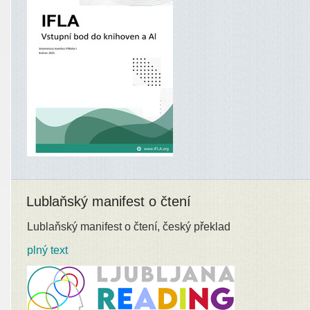
Lublaňský manifest o čtení
Lublaňský manifest o čtení, český překlad
plný text