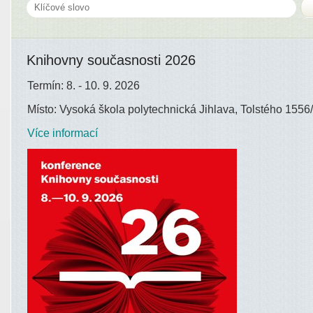
Knihovny současnosti 2026
Termín: 8. - 10. 9. 2026
Místo: Vysoká škola polytechnická Jihlava, Tolstého 1556/
Více informací