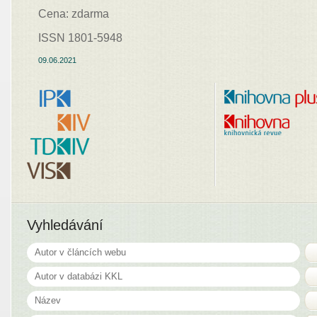
Cena: zdarma
ISSN 1801-5948
09.06.2021
Vyhledávání