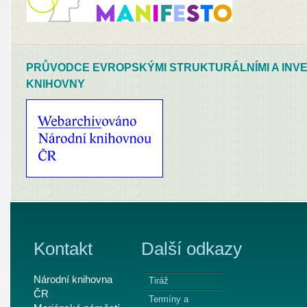
PRŮVODCE EVROPSKÝMI STRUKTURÁLNÍMI A INVE
KNIHOVNY
Kontakt
Další odkazy
Národní knihovna
Tiráž
ČR
Termíny a