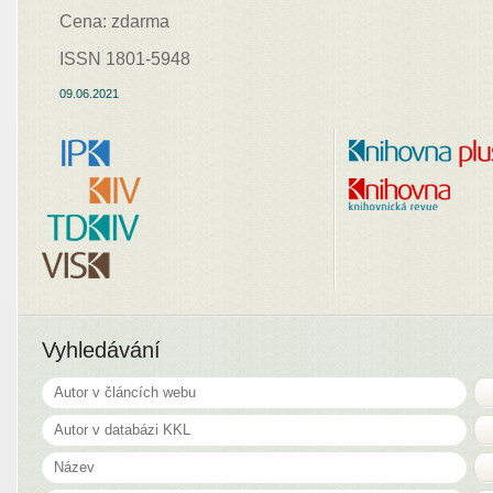
Cena: zdarma
ISSN 1801-5948
09.06.2021
Vyhledávání