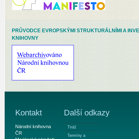
PRŮVODCE EVROPSKÝMI STRUKTURÁLNÍMI A INVE
KNIHOVNY
Kontakt
Další odkazy
Národní knihovna
Tiráž
ČR
Termíny a