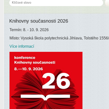
Knihovny současnosti 2026
Termín: 8. - 10. 9. 2026
Místo: Vysoká škola polytechnická Jihlava, Tolstého 1556/
Více informací