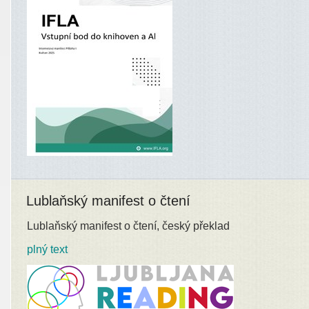
Lublaňský manifest o čtení
Lublaňský manifest o čtení, český překlad
plný text