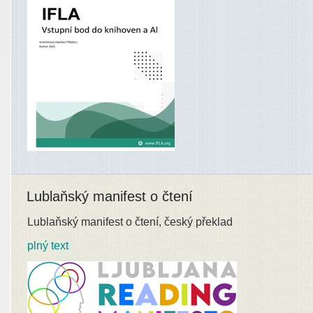
Lublaňský manifest o čtení
Lublaňský manifest o čtení, český překlad
plný text