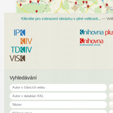
Klikněte pro zobrazení obrázku v plné velikosti...
—
Veli
Vyhledávání