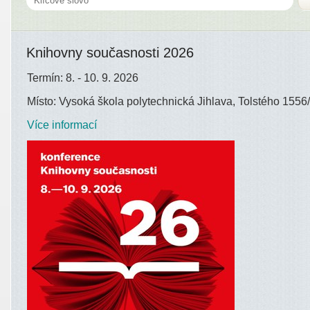
Knihovny současnosti 2026
Termín: 8. - 10. 9. 2026
Místo: Vysoká škola polytechnická Jihlava, Tolstého 1556/
Více informací