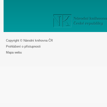
Copyright © Národní knihovna ČR
Prohlášení o přístupnosti
Mapa webu