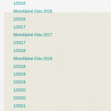
1/2016
Mimořádné číslo 2016
2/2016
1/2017
Mimořádné číslo 2017
2/2017
1/2018
Mimořádné číslo 2018
2/2018
1/2019
2/2019
1/2020
2/2020
1/2021