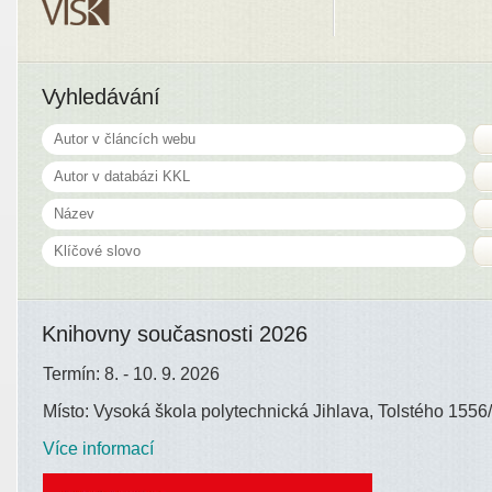
Vyhledávání
Knihovny současnosti 2026
Termín: 8. - 10. 9. 2026
Místo: Vysoká škola polytechnická Jihlava, Tolstého 1556/
Více informací