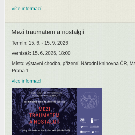
více informací
Mezi traumatem a nostalgií
Termín: 15. 6. - 15. 9. 2026
vernisáž: 15. 6. 2026, 18:00
Místo: výstavní chodba, přízemí, Národní knihovna ČR, M
Praha 1
více informací