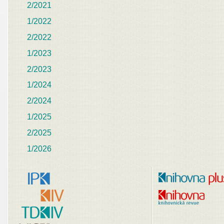
2/2021
1/2022
2/2022
1/2023
2/2023
1/2024
2/2024
1/2025
2/2025
1/2026