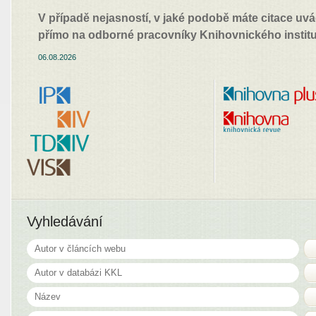
V případě nejasností, v jaké podobě máte citace uvá
přímo na odborné pracovníky Knihovnického institu
06.08.2026
Vyhledávání