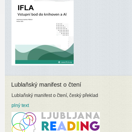
Lublaňský manifest o čtení
Lublaňský manifest o čtení, český překlad
plný text