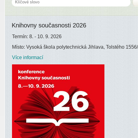
Knihovny současnosti 2026
Termín: 8. - 10. 9. 2026
Místo: Vysoká škola polytechnická Jihlava, Tolstého 1556/
Více informací