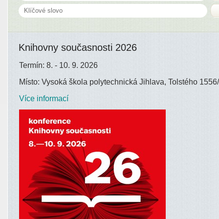
Knihovny současnosti 2026
Termín: 8. - 10. 9. 2026
Místo: Vysoká škola polytechnická Jihlava, Tolstého 1556/
Více informací