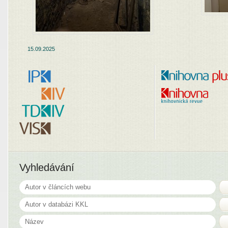
15.09.2025
Vyhledávání