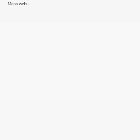
Mapa webu