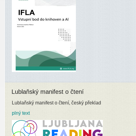
Lublaňský manifest o čtení
Lublaňský manifest o čtení, český překlad
plný text