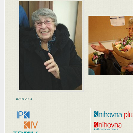
02.09.2024