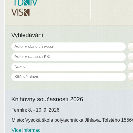
Vyhledávání
Knihovny současnosti 2026
Termín: 8. - 10. 9. 2026
Místo: Vysoká škola polytechnická Jihlava, Tolstého 1556/
Více informací