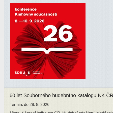
60 let Souborného hudebního katalogu NK Č
Termín: do 28. 8. 2026