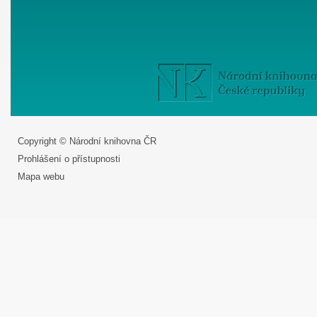
Copyright © Národní knihovna ČR
Prohlášení o přístupnosti
Mapa webu