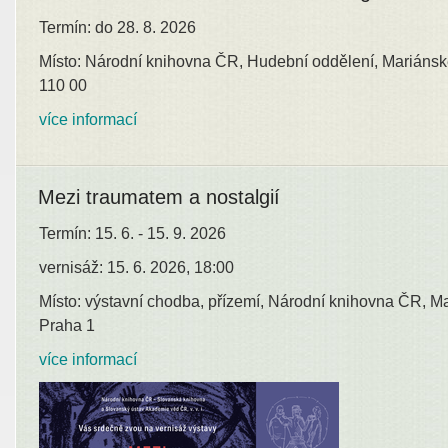
Termín: do 28. 8. 2026
Místo: Národní knihovna ČR, Hudební oddělení, Mariánsk
110 00
více informací
Mezi traumatem a nostalgií
Termín: 15. 6. - 15. 9. 2026
vernisáž: 15. 6. 2026, 18:00
Místo: výstavní chodba, přízemí, Národní knihovna ČR, M
Praha 1
více informací