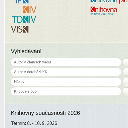
Vyhledávání
Knihovny současnosti 2026
Termín: 8. - 10. 9. 2026