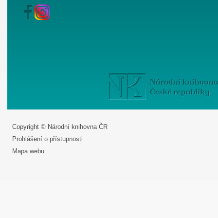
Copyright © Národní knihovna ČR
Prohlášení o přístupnosti
Mapa webu