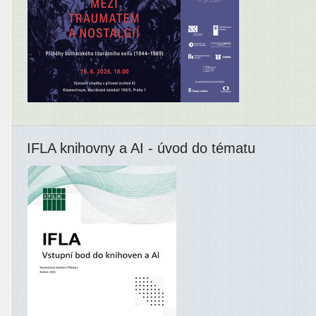
IFLA knihovny a AI - úvod do tématu