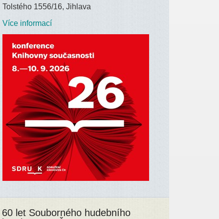
Tolstého 1556/16, Jihlava
Více informací
60 let Souborného hudebního