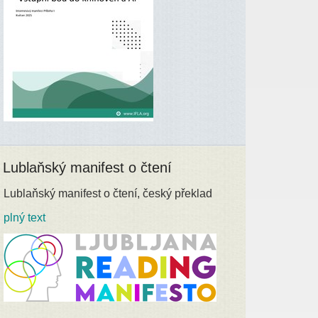
Lublaňský manifest o čtení
Lublaňský manifest o čtení, český překlad
plný text