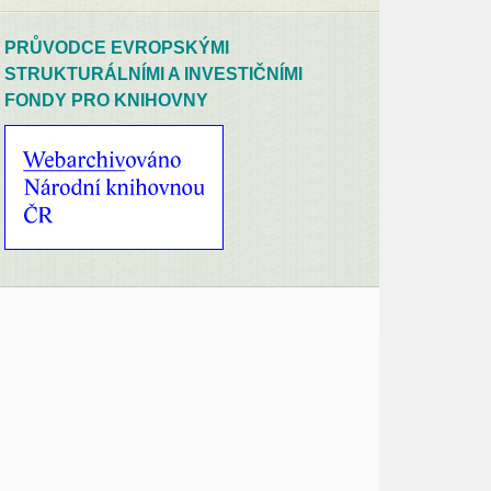
PRŮVODCE EVROPSKÝMI
STRUKTURÁLNÍMI A INVESTIČNÍMI
FONDY PRO KNIHOVNY