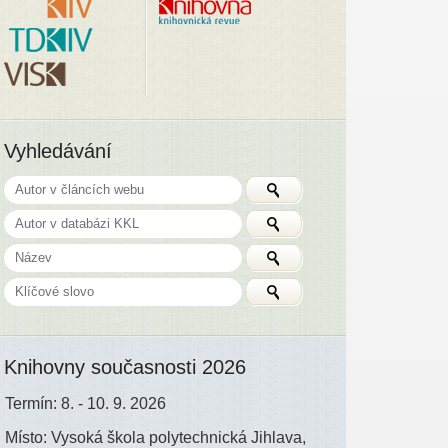
Vyhledávání
Knihovny současnosti 2026
Termín: 8. - 10. 9. 2026
Místo: Vysoká škola polytechnická Jihlava,