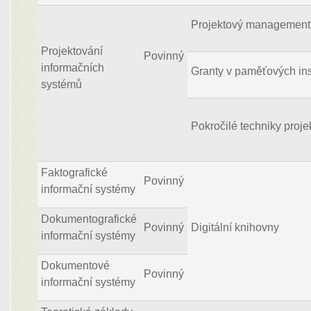
Projektový management
Projektování
Povinný
informačních
Granty v paměťových ins
systémů
Pokročilé techniky proje
Faktografické
Povinný
informační systémy
Dokumentografické
Povinný
Digitální knihovny
informační systémy
Dokumentové
Povinný
informační systémy