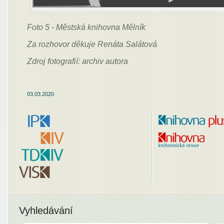
Foto 5 - Městská knihovna Mělník
Za rozhovor děkuje Renáta Salátová
Zdroj fotografií: archiv autora
03.03.2020
Vyhledávání