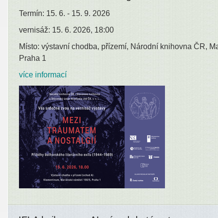
Termín: 15. 6. - 15. 9. 2026
vernisáž: 15. 6. 2026, 18:00
Místo: výstavní chodba, přízemí, Národní knihovna ČR, M
Praha 1
více informací