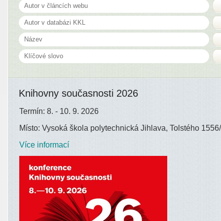
Knihovny současnosti 2026
Termín: 8. - 10. 9. 2026
Místo: Vysoká škola polytechnická Jihlava, Tolstého 1556/
Více informací