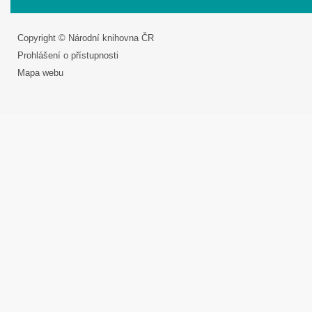
Copyright © Národní knihovna ČR
Prohlášení o přístupnosti
Mapa webu