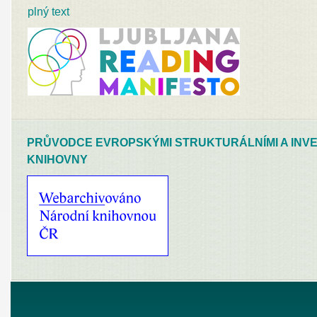
plný text
PRŮVODCE EVROPSKÝMI STRUKTURÁLNÍMI A INVE
KNIHOVNY