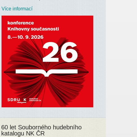
Více informací
60 let Souborného hudebního
katalogu NK ČR