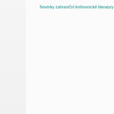
Novinky zahraniční knihovnické literatury