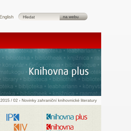
English
›
2015 / 02
›
Novinky zahraniční knihovnické literatury