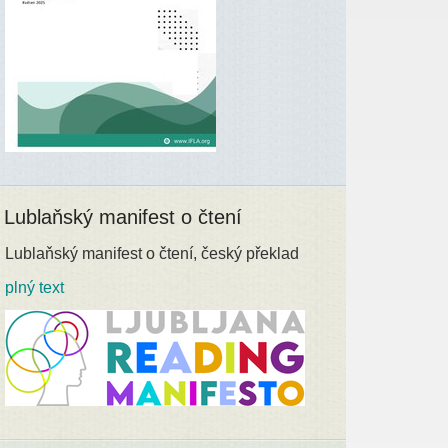
Lublaňský manifest o čtení
Lublaňský manifest o čtení, český překlad
plný text