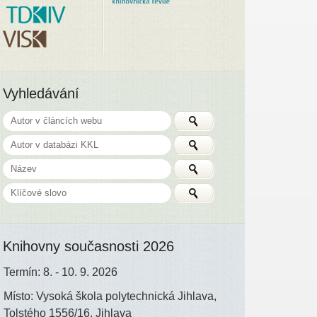
Vyhledávání
Knihovny současnosti 2026
Termín: 8. - 10. 9. 2026
Místo: Vysoká škola polytechnická Jihlava,
Tolstého 1556/16, Jihlava