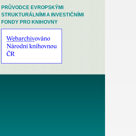
PRŮVODCE EVROPSKÝMI
STRUKTURÁLNÍMI A INVESTIČNÍMI
FONDY PRO KNIHOVNY